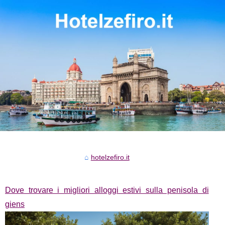
hotelzefiro.it
Dove trovare i migliori alloggi estivi sulla penisola di
giens